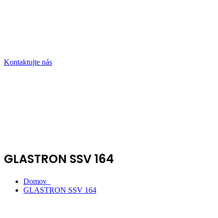
Kontaktujte nás
GLASTRON SSV 164
Domov
GLASTRON SSV 164